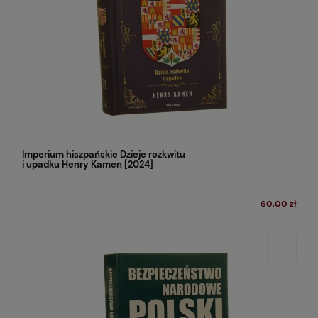
Imperium hiszpańskie Dzieje rozkwitu
i upadku Henry Kamen [2024]
60,00 zł