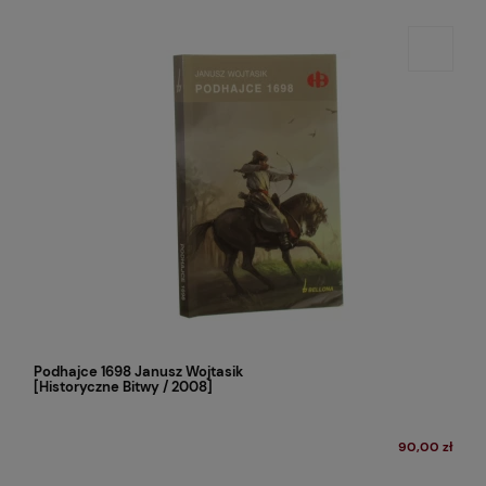
Podhajce 1698 Janusz Wojtasik
[Historyczne Bitwy / 2008]
90,00 zł