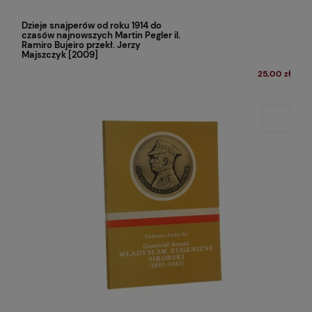
Dzieje snajperów od roku 1914 do
czasów najnowszych Martin Pegler il.
Ramiro Bujeiro przekł. Jerzy
Majszczyk [2009]
25,00 zł