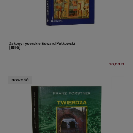
Zakony rycerskie Edward Potkowski
[1995]
20,00 zł
NOWOŚĆ