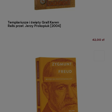
Templariusze i święty Grall Karen
Ralls przeł. Jerzy Prokopiuk [2004]
42,00 zł