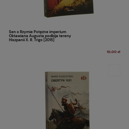
Sen o Rzymie Potężne imperium
Oktawiana Augusta podbija tereny
Hiszpanii X. R. Trigo [2015]
10,00 zł