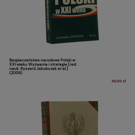
Bezpieczeństwo narodowe Polski w
XXI wieku Wyzwania i strategie [red.
nauk. Ryszard Jakubczak et al.]
(2006)
35,00 zł