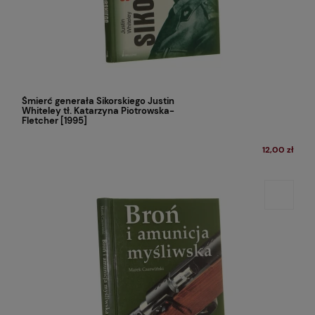
Śmierć generała Sikorskiego Justin
Whiteley tł. Katarzyna Piotrowska-
Fletcher [1995]
12,00 zł