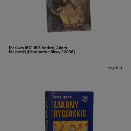
Moskwa 1617-1618 Andrzej Adam
Majewski [Historyczne Bitwy / 2006]
22,00 zł