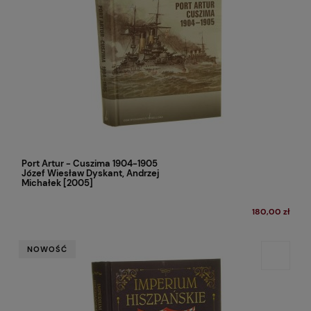
Port Artur - Cuszima 1904-1905
Józef Wiesław Dyskant, Andrzej
Michałek [2005]
180,00 zł
NOWOŚĆ