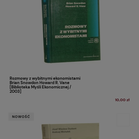
Rozmowy z wybitnymi ekonomistami
Brian Snowdon Howard R. Vane
[Biblioteka Myśli Ekonomicznej /
2003]
10,00 zł
NOWOŚĆ