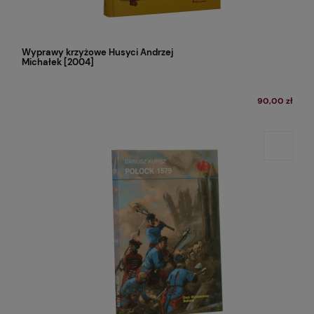
Wyprawy krzyżowe Husyci Andrzej
Michałek [2004]
90,00 zł