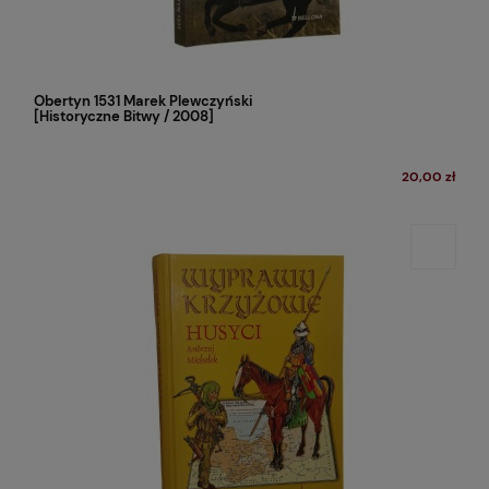
Obertyn 1531 Marek Plewczyński
[Historyczne Bitwy / 2008]
20,00 zł