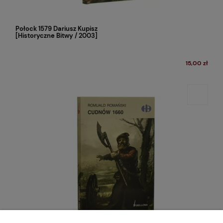
Połock 1579 Dariusz Kupisz
[Historyczne Bitwy / 2003]
15,00 zł