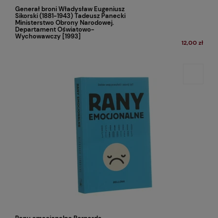
Generał broni Władysław Eugeniusz
Sikorski (1881-1943) Tadeusz Panecki
Ministerstwo Obrony Narodowej.
Departament Oświatowo-
Wychowawczy [1993]
12,00 zł