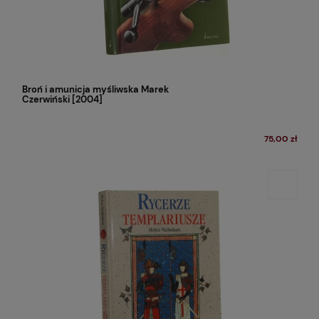
Broń i amunicja myśliwska Marek
Czerwiński [2004]
75,00 zł