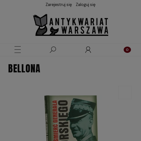
Zarejestruj się
Zaloguj się
BELLONA