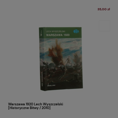
35,00 zł
Warszawa 1920 Lech Wyszczelski
[Historyczne Bitwy / 2010]