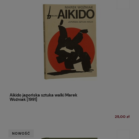
Aikido japońska sztuka walki Marek
Woźniak [1991]
25,00 zł
NOWOŚĆ