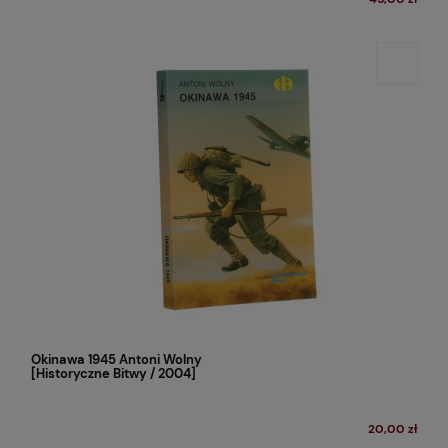
Okinawa 1945 Antoni Wolny
[Historyczne Bitwy / 2004]
20,00 zł