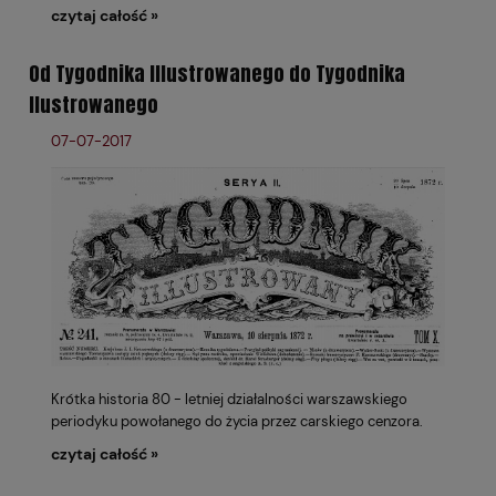
czytaj całość »
Od Tygodnika Illustrowanego do Tygodnika
Ilustrowanego
07-07-2017
Krótka historia 80 - letniej działalności warszawskiego
periodyku powołanego do życia przez carskiego cenzora.
czytaj całość »