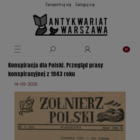
Zarejestruj się
Zaloguj się
Konspiracja dla Polski. Przegląd prasy
konspiracyjnej z 1943 roku
14-05-2025