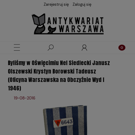
Zarejestruj się
Zaloguj się
Byliśmy w Oświęcimiu Nel Siedlecki Janusz
Olszewski Krystyn Borowski Tadeusz
(Oficyna Warszawska na Obczyźnie Wyd I
1946)
19-08-2016