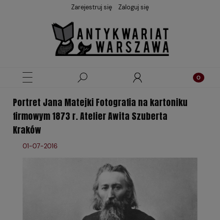
Zarejestruj się
Zaloguj się
Portret Jana Matejki Fotografia na kartoniku
firmowym 1873 r. Atelier Awita Szuberta
Kraków
01-07-2016