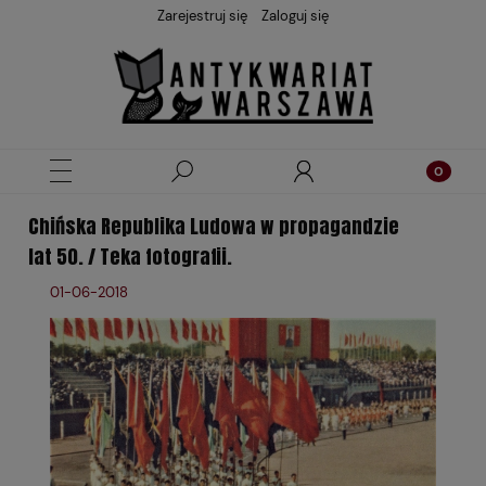
Zarejestruj się
Zaloguj się
Chińska Republika Ludowa w propagandzie
lat 50. / Teka fotografii.
01-06-2018