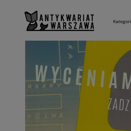
Kategor