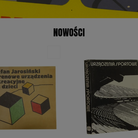
NOWOŚCI