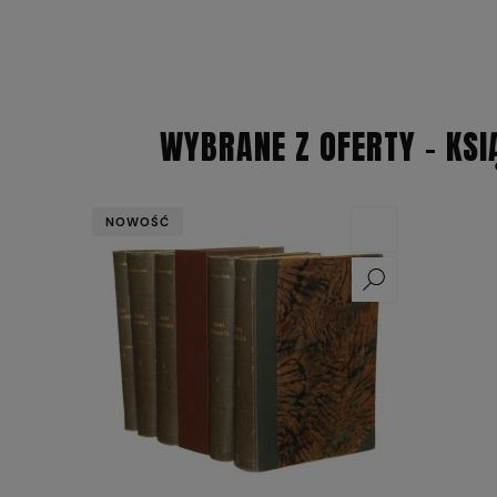
WYBRANE Z OFERTY - KSI
NOWOŚĆ