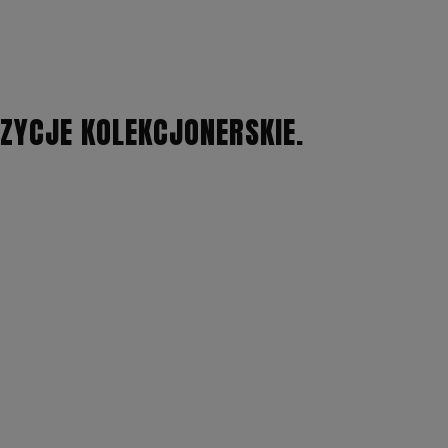
OZYCJE KOLEKCJONERSKIE.