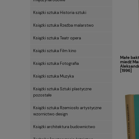
Książki sztuka Historia sztuki
Książki sztuka Rzeźba malarstwo
Książki sztuka Teatr opera
Książki sztuka Film kino
Małe bakt
miedź Mar
Książki sztuka Fotografia
Aleksand
[1996]
Książki sztuka Muzyka
Książki sztuka Sztuki plastyczne
pozostałe
Książki sztuka Rzemiosło artystyczne
wzornictwo design
Książki architektura budownictwo