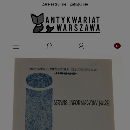
Zarejestruj się
Zaloguj się