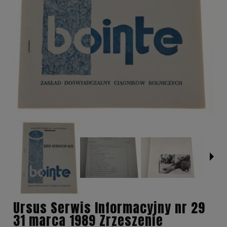
Ursus Serwis Informacyjny nr 29
31 marca 1989 Zrzeszenie