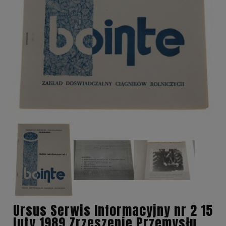
Ursus Serwis Informacyjny nr 2 15
luty 1989 Zrzeszenie Przemysłu