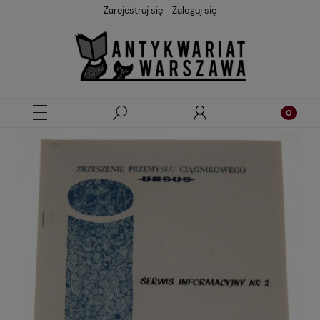
Zarejestruj się
Zaloguj się