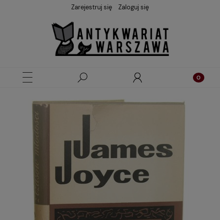
Zarejestruj się
Zaloguj się