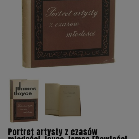
Portret artysty z czasów