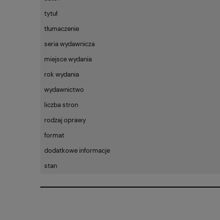
tytuł
tłumaczenie
seria wydawnicza
miejsce wydania
rok wydania
wydawnictwo
liczba stron
rodzaj oprawy
format
dodatkowe informacje
stan