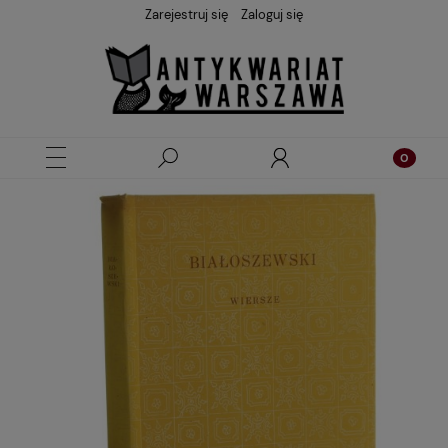
Zarejestruj się
Zaloguj się