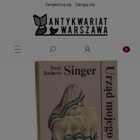
Zarejestruj się
Zaloguj się