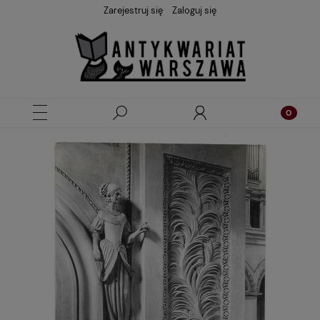
Zarejestruj się
Zaloguj się