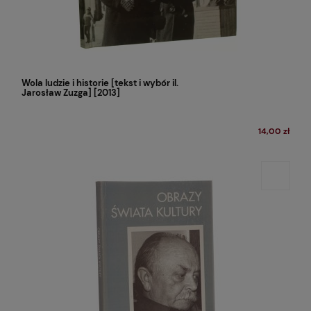
Wola ludzie i historie [tekst i wybór il.
Jarosław Zuzga] [2013]
14,00 zł