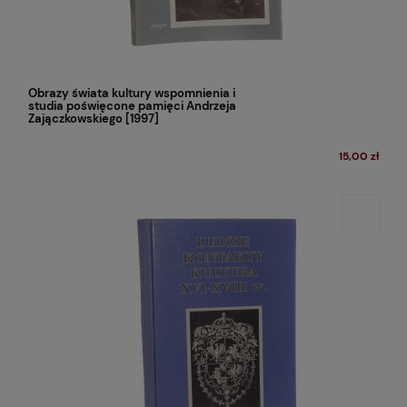
Obrazy świata kultury wspomnienia i
studia poświęcone pamięci Andrzeja
Zajączkowskiego [1997]
15,00 zł