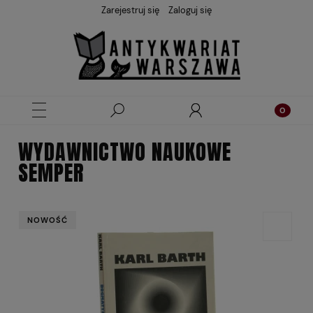
Zarejestruj się
Zaloguj się
WYDAWNICTWO NAUKOWE
SEMPER
NOWOŚĆ