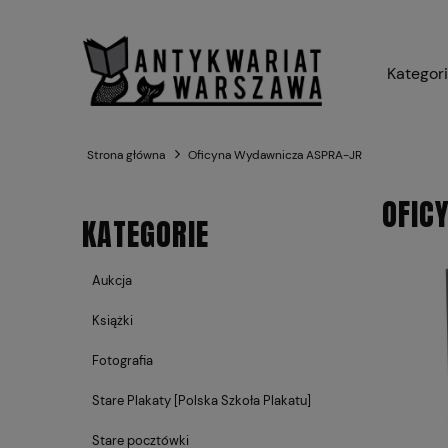
Kategor
Strona główna
Oficyna Wydawnicza ASPRA-JR
OFIC
KATEGORIE
Aukcja
Książki
Fotografia
Stare Plakaty [Polska Szkoła Plakatu]
Stare pocztówki