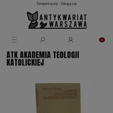
Zarejestruj się
Zaloguj się
ATK AKADEMIA TEOLOGII
KATOLICKIEJ