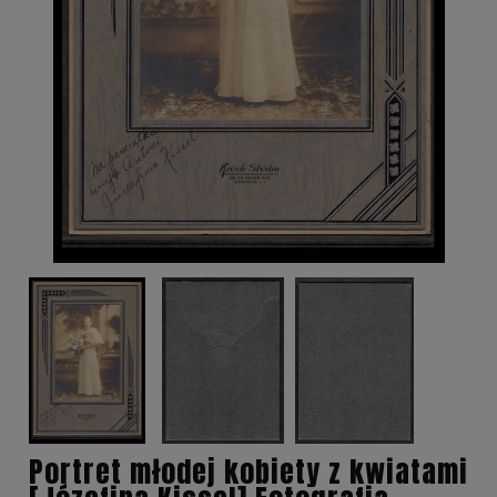
Portret młodej kobiety z kwiatami