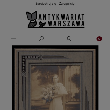
Zarejestruj się
Zaloguj się