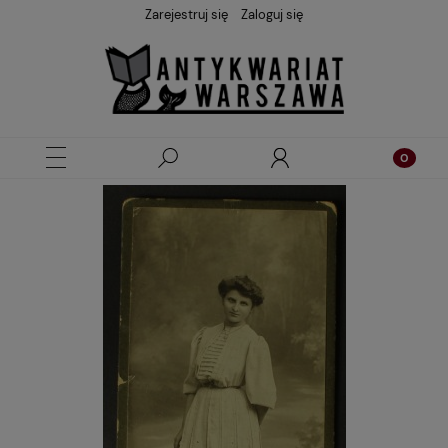
Zarejestruj się
Zaloguj się