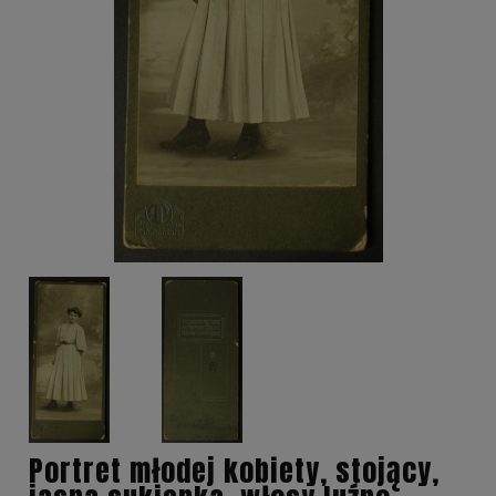
Portret młodej kobiety, stojący,