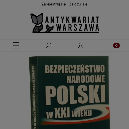
Zarejestruj się
Zaloguj się