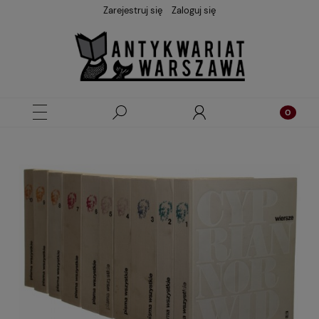
Zarejestruj się
Zaloguj się