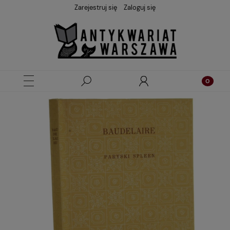
Zarejestruj się
Zaloguj się