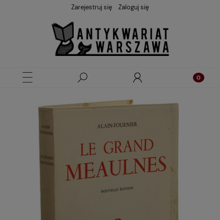
Zarejestruj się
Zaloguj się