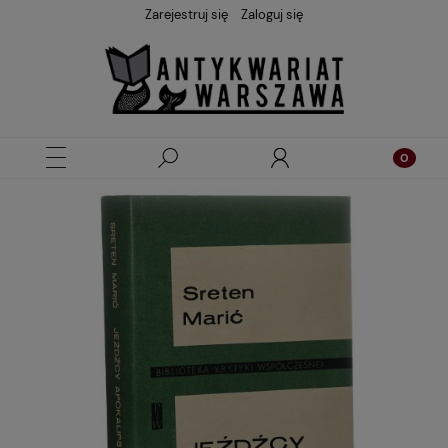
Zarejestruj się
Zaloguj się