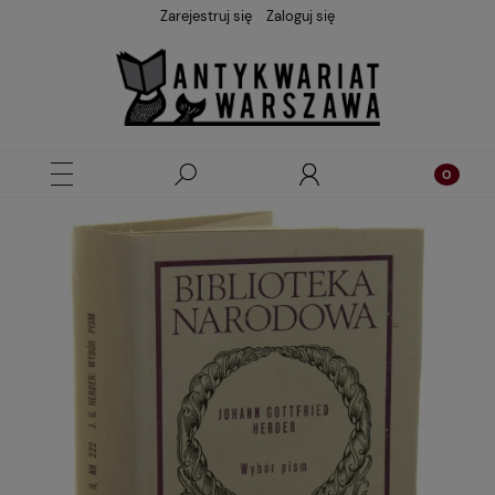
Zarejestruj się
Zaloguj się