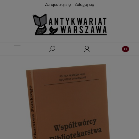
Zarejestruj się
Zaloguj się