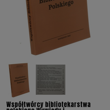
Współtwórcy bibliotekarstwa