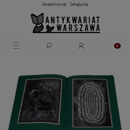
Zarejestruj się
Zaloguj się