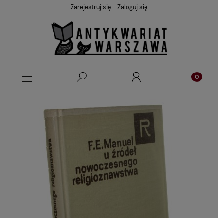
Zarejestruj się
Zaloguj się