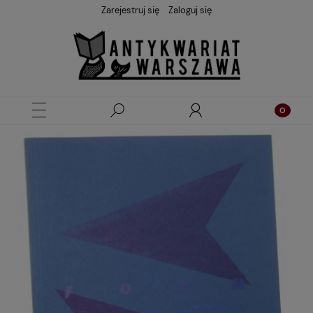
Zarejestruj się
Zaloguj się