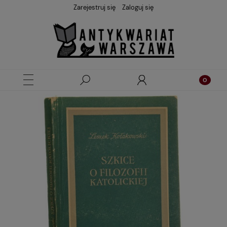
Zarejestruj się
Zaloguj się