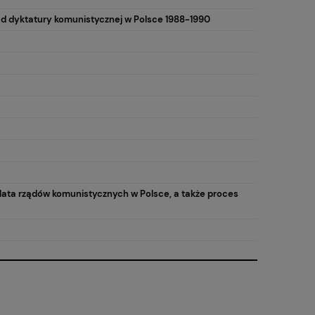
d dyktatury komunistycznej w Polsce 1988-1990
 lata rządów komunistycznych w Polsce, a także proces