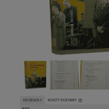
SZCZEGÓŁY
KOSZTY DOSTAWY
autor