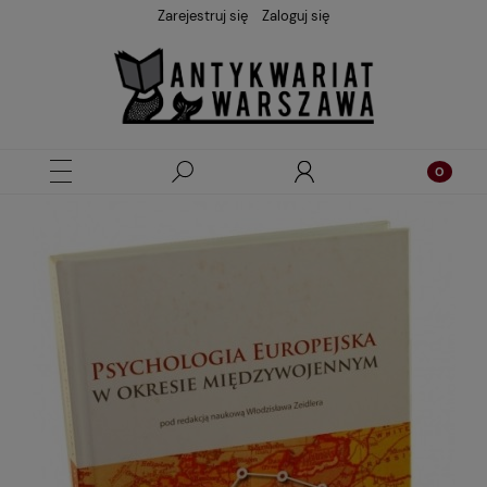
Zarejestruj się
Zaloguj się