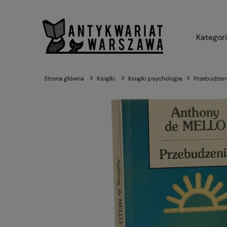
Kategor
Strona główna
Książki
Książki psychologia
Przebudzeni