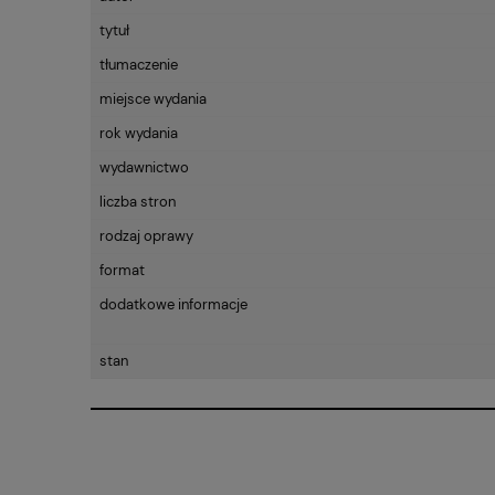
tytuł
tłumaczenie
miejsce wydania
rok wydania
wydawnictwo
liczba stron
rodzaj oprawy
format
dodatkowe informacje
stan