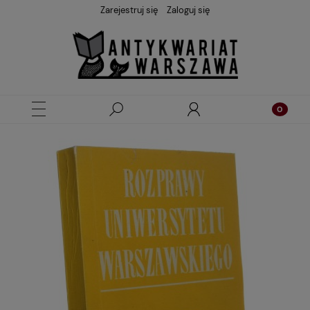
Zarejestruj się
Zaloguj się