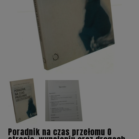
Poradnik na czas przełomu O