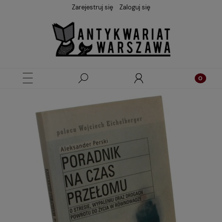
Zarejestruj się
Zaloguj się