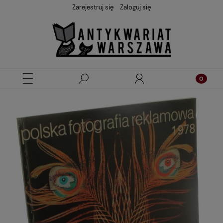
Zarejestruj się
Zaloguj się