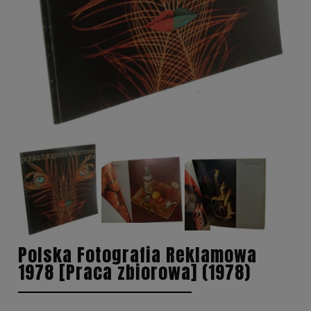
Polska Fotografia Reklamowa
1978 [Praca zbiorowa] (1978)