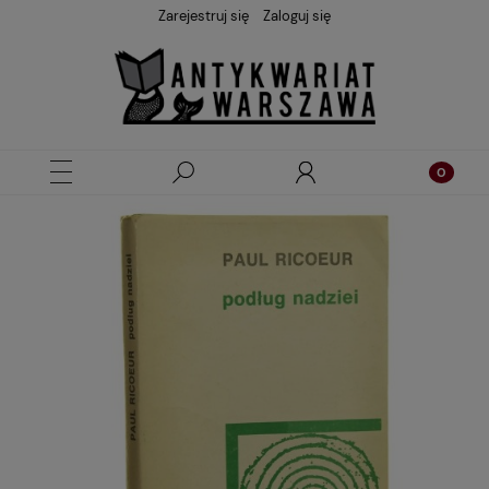
Zarejestruj się
Zaloguj się