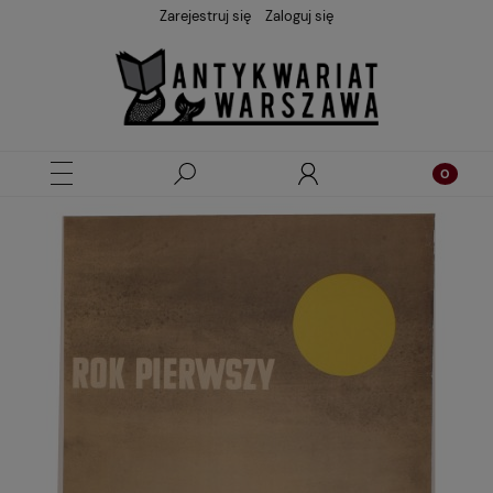
Zarejestruj się
Zaloguj się