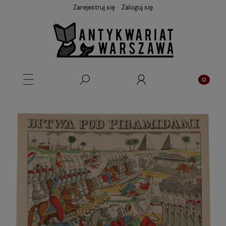
Zarejestruj się
Zaloguj się