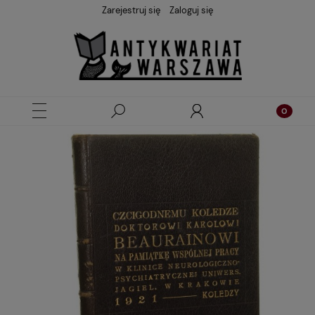
Zarejestruj się
Zaloguj się