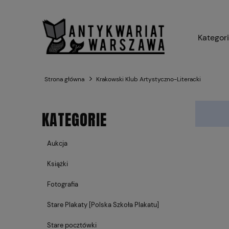
Kategor
Strona główna
Krakowski Klub Artystyczno-Literacki
KATEGORIE
Aukcja
Książki
Fotografia
Stare Plakaty [Polska Szkoła Plakatu]
Stare pocztówki