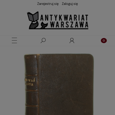
Zarejestruj się
Zaloguj się