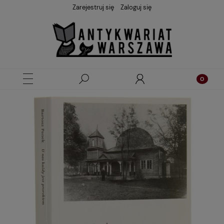
Zarejestruj się
Zaloguj się