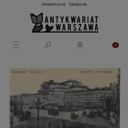
Zarejestruj się
Zaloguj się