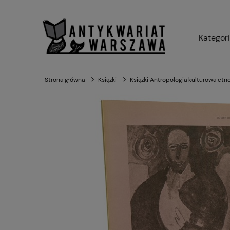
Kategor
Strona główna
Książki
Książki Antropologia kulturowa etn