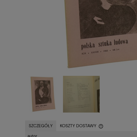
SZCZEGÓŁY
KOSZTY DOSTAWY
autor