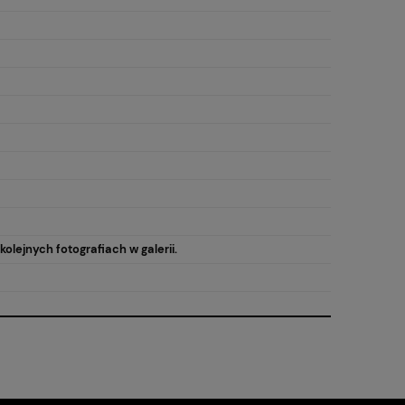
kolejnych fotografiach w galerii.