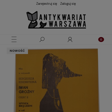
Zarejestruj się
Zaloguj się
NOWOŚĆ