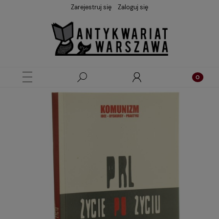
Zarejestruj się
Zaloguj się