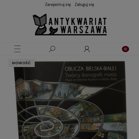
Zarejestruj się
Zaloguj się
NOWOŚĆ