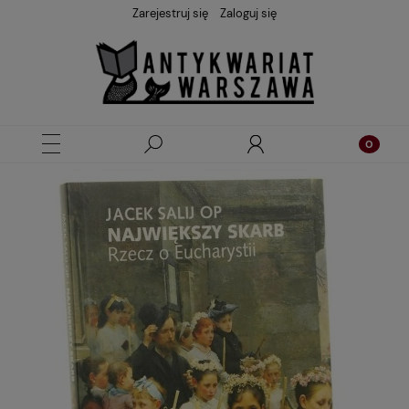
Zarejestruj się
Zaloguj się